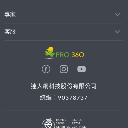
專家
客服
達人網科技股份有限公司
統編：90378737
ISO/IEC
ISO/IEC
27001
27701
CERTIFIED
CERTIFIED