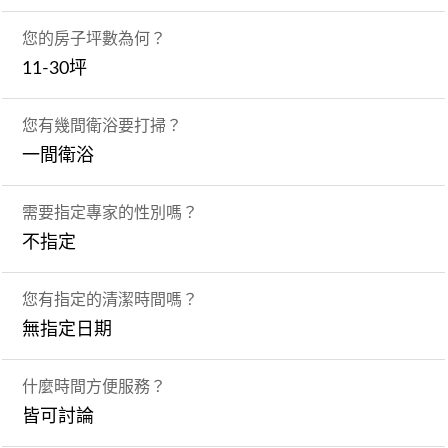
您的房子坪數為何？
11-30坪
您有幾間衛浴要打掃？
一間衛浴
需要指定專家的性別嗎？
不指定
您有指定的清潔時間嗎？
無指定日期
什麼時間方便服務？
皆可討論