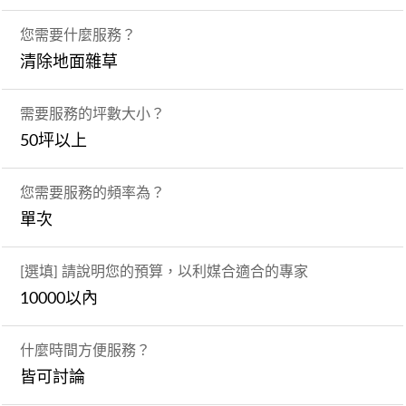
您需要什麼服務？
清除地面雜草
需要服務的坪數大小？
50坪以上
您需要服務的頻率為？
單次
[選填] 請說明您的預算，以利媒合適合的專家
10000以內
什麼時間方便服務？
皆可討論