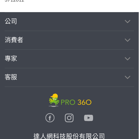
公司
消費者
專家
客服
達人網科技股份有限公司