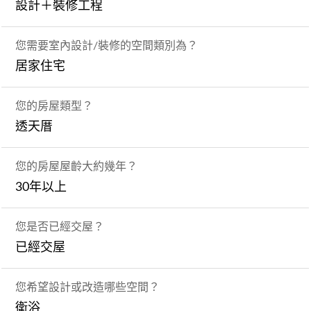
設計＋裝修工程
您需要室內設計/裝修的空間類別為？
居家住宅
您的房屋類型？
透天厝
您的房屋屋齡大約幾年？
30年以上
您是否已經交屋？
已經交屋
您希望設計或改造哪些空間？
衛浴