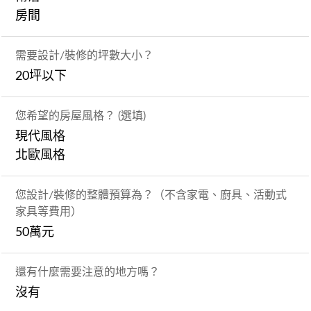
房間
需要設計/裝修的坪數大小？
20坪以下
您希望的房屋風格？ (選填)
現代風格
北歐風格
您設計/裝修的整體預算為？（不含家電、廚具、活動式
家具等費用）
50萬元
還有什麼需要注意的地方嗎？
沒有