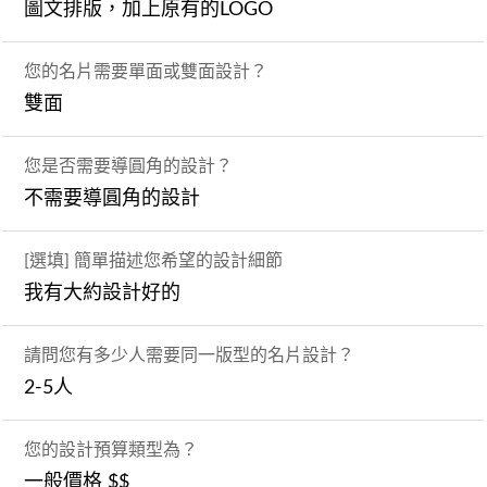
圖文排版，加上原有的LOGO
您的名片需要單面或雙面設計？
雙面
您是否需要導圓角的設計？
不需要導圓角的設計
[選填] 簡單描述您希望的設計細節
我有大約設計好的
請問您有多少人需要同一版型的名片設計？
2-5人
您的設計預算類型為？
一般價格 $$