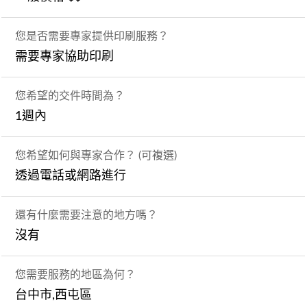
您是否需要專家提供印刷服務？
需要專家協助印刷
您希望的交件時間為？
1週內
您希望如何與專家合作？ (可複選)
透過電話或網路進行
還有什麼需要注意的地方嗎？
沒有
您需要服務的地區為何？
台中市,西屯區