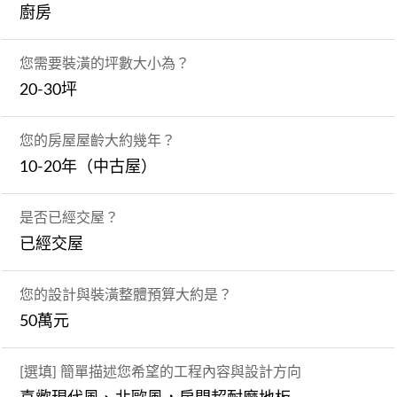
廚房
您需要裝潢的坪數大小為？
20-30坪
您的房屋屋齡大約幾年？
10-20年（中古屋）
是否已經交屋？
已經交屋
您的設計與裝潢整體預算大約是？
50萬元
[選填] 簡單描述您希望的工程內容與設計方向