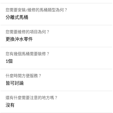
您需要安裝/維修的馬桶類型為何？
分離式馬桶
您需要維修的項目為何？
更換沖水零件
您有幾個馬桶需要裝修？
1個
什麼時間方便服務？
皆可討論
還有什麼需要注意的地方嗎？
沒有