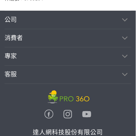
公司
消費者
專家
客服
達人網科技股份有限公司