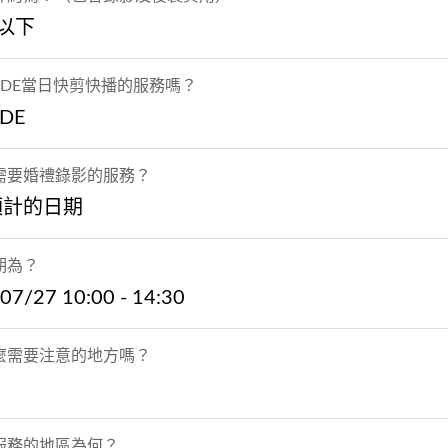
以下
SDE當日快剪快播的服務嗎？
DE
需要婚禮錄影的服務？
預計的日期
期為？
07/27 10:00 - 14:30
麼需要注意的地方嗎？
服務的地區為何？