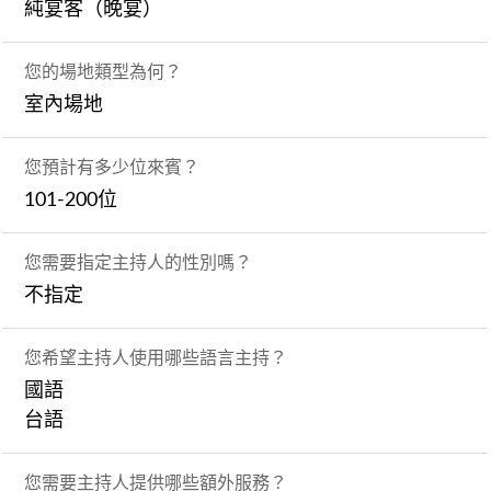
純宴客（晚宴）
您的場地類型為何？
室內場地
您預計有多少位來賓？
101-200位
您需要指定主持人的性別嗎？
不指定
您希望主持人使用哪些語言主持？
國語
台語
您需要主持人提供哪些額外服務？