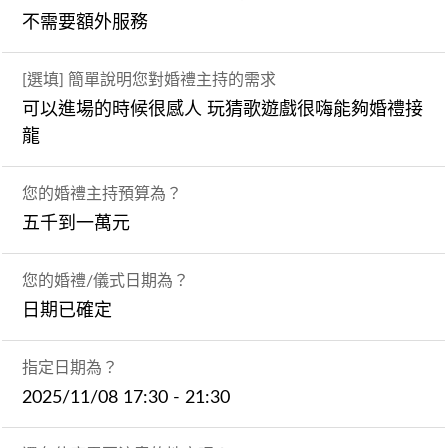
不需要額外服務
[選填] 簡單說明您對婚禮主持的需求
可以進場的時候很感人 玩猜歌遊戲很嗨能夠婚禮接
龍
您的婚禮主持預算為？
五千到一萬元
您的婚禮/儀式日期為？
日期已確定
指定日期為？
2025/11/08 17:30 - 21:30