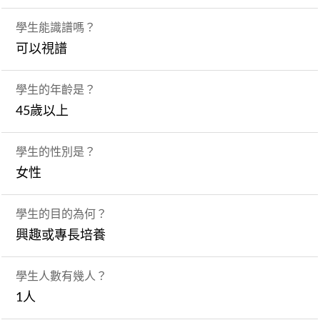
學生能識譜嗎？
可以視譜
學生的年齡是？
45歲以上
學生的性別是？
女性
學生的目的為何？
興趣或專長培養
學生人數有幾人？
1人