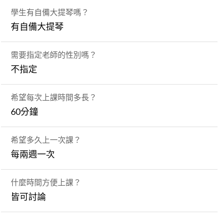
學生有自備大提琴嗎？
有自備大提琴
需要指定老師的性別嗎？
不指定
希望每次上課時間多長？
60分鐘
希望多久上一次課？
每兩週一次
什麼時間方便上課？
皆可討論