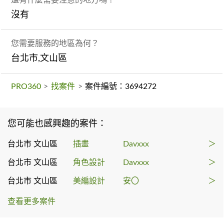
沒有
您需要服務的地區為何？
台北市,文山區
PRO360
>
找案件
>
案件編號：3694272
您可能也感興趣的案件：
台北市 文山區
插畫
Davxxx
＞
台北市 文山區
角色設計
Davxxx
＞
台北市 文山區
美編設計
安〇
＞
查看更多案件