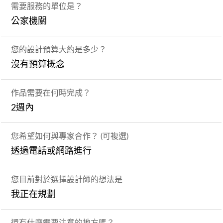
需要服務的單位是？
公家機關
您的設計預算大約是多少？
沒有預算概念
作品需要在何時完成？
2週內
您希望如何與專家合作？ (可複選)
透過電話或網路進行
您目前對於選擇設計師的想法是
我正在規劃
還有什麼需要注意的地方嗎？