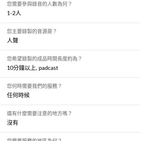
您需要參與錄音的人數為何？
1-2人
您主要錄製的音源是？
人聲
您希望錄製的成品時間長度約為？
10分鐘以上, padcast
您何時需要我們的服務？
任何時候
還有什麼需要注意的地方嗎？
沒有
您需要服務的地區為何？