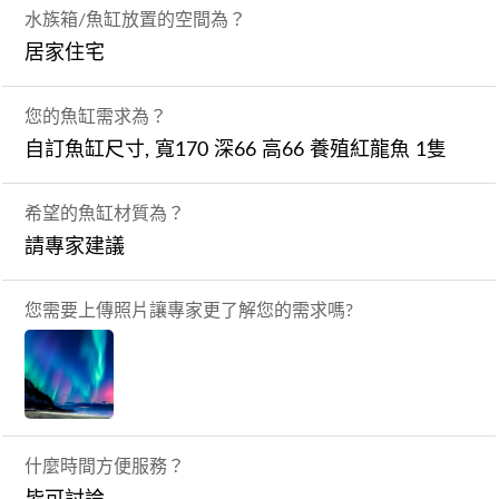
水族箱/魚缸放置的空間為？
居家住宅
您的魚缸需求為？
自訂魚缸尺寸, 寬170 深66 高66 養殖紅龍魚 1隻
希望的魚缸材質為？
請專家建議
您需要上傳照片讓專家更了解您的需求嗎?
什麼時間方便服務？