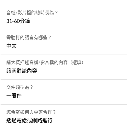
音檔/影片檔的總時長為？
31-60分鐘
需聽打的語言有哪些？
中文
請大概描述音檔/影片檔的內容（選填）
諮商對談內容
交件類型為？
一般件
您希望如何與專家合作？
透過電話或網路進行