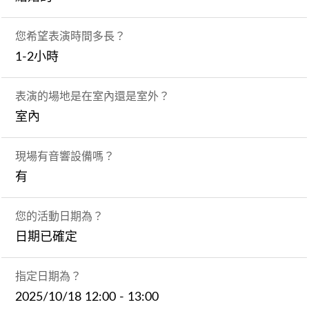
您希望表演時間多長？
1-2小時
表演的場地是在室內還是室外？
室內
現場有音響設備嗎？
有
您的活動日期為？
日期已確定
指定日期為？
2025/10/18 12:00 - 13:00