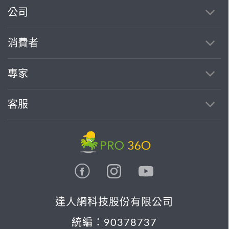
公司
消費者
專家
客服
達人網科技股份有限公司
統編：90378737