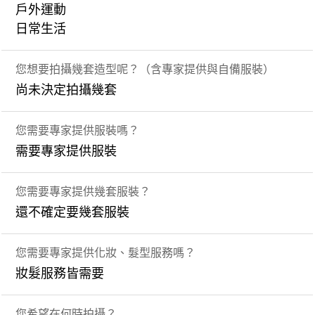
戶外運動
日常生活
您想要拍攝幾套造型呢？（含專家提供與自備服裝）
尚未決定拍攝幾套
您需要專家提供服裝嗎？
需要專家提供服裝
您需要專家提供幾套服裝？
還不確定要幾套服裝
您需要專家提供化妝、髮型服務嗎？
妝髮服務皆需要
您希望在何時拍攝？