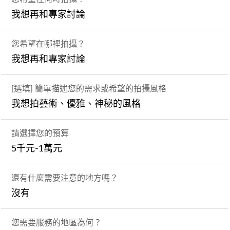
我想再和專家討論
您希望在哪裡拍攝？
我想再和專家討論
[選填] 簡單描述您的需求或希望的拍攝風格
我想拍藝術、優雅、神秘的風格
請選擇您的預算
5千元-1萬元
還有什麼需要注意的地方嗎？
沒有
您需要服務的地區為何？