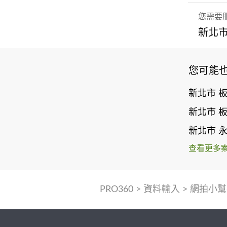
您需要
新北市
您可能
新北市 
新北市 
新北市 
查看更多
PRO360
>
資料輸入
>
網拍小幫