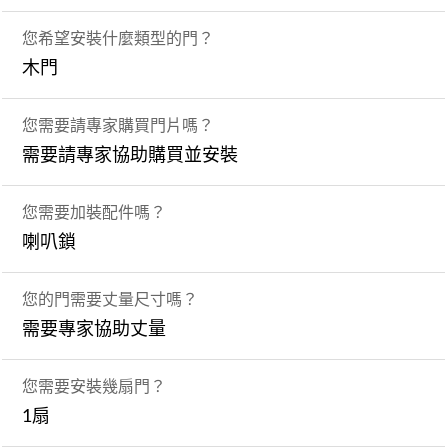
您希望安裝什麼類型的門？
木門
您需要請專家購買門片嗎？
需要請專家協助購買並安裝
您需要加裝配件嗎？
喇叭鎖
您的門需要丈量尺寸嗎？
需要專家協助丈量
您需要安裝幾扇門？
1扇