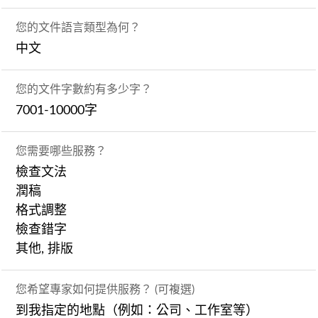
您的文件語言類型為何？
中文
您的文件字數約有多少字？
7001-10000字
您需要哪些服務？
檢查文法
潤稿
格式調整
檢查錯字
其他, 排版
您希望專家如何提供服務？ (可複選)
到我指定的地點（例如：公司、工作室等）