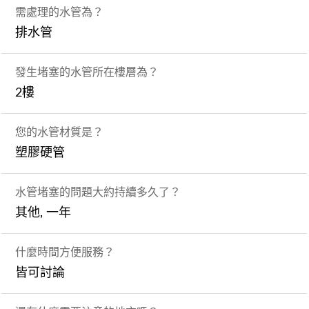
需處理的水管為？
排水管
發生堵塞的水管所在樓層為？
2樓
您的水管材質是？
塑膠硬管
水管堵塞的問題大約持續多久了？
其他, 一年
什麼時間方便服務？
皆可討論