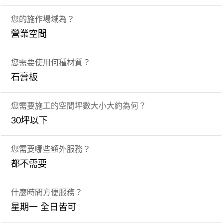
您的施作場域為？
營業空間
您需要使用何種材質？
石膏板
您需要施工的空間坪數大小大約為何？
30坪以下
您需要哪些額外服務？
都不需要
什麼時間方便服務？
星期一 全日皆可