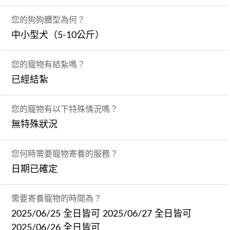
您的狗狗體型為何？
中小型犬（5-10公斤）
您的寵物有結紮嗎？
已經結紮
您的寵物有以下特殊情況嗎？
無特殊狀況
您何時需要寵物寄養的服務？
日期已確定
需要寄養寵物的時間為？
2025/06/25 全日皆可 2025/06/27 全日皆可
2025/06/26 全日皆可