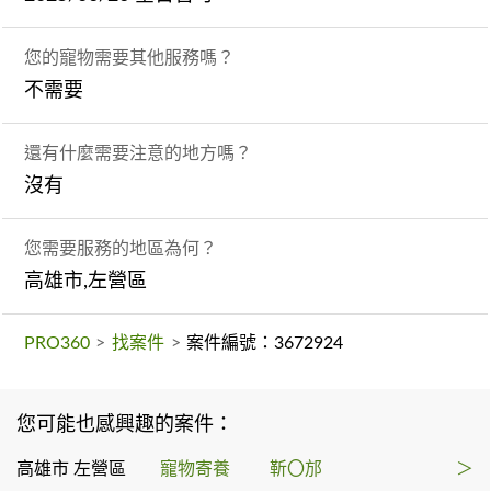
您的寵物需要其他服務嗎？
不需要
還有什麼需要注意的地方嗎？
沒有
您需要服務的地區為何？
高雄市,左營區
PRO360
>
找案件
>
案件編號：3672924
您可能也感興趣的案件：
高雄市 左營區
寵物寄養
靳〇邡
＞