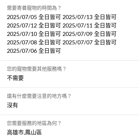
需要寄養寵物的時間為？
2025/07/05 全日皆可 2025/07/13 全日皆可
2025/07/12 全日皆可 2025/07/11 全日皆可
2025/07/10 全日皆可 2025/07/09 全日皆可
2025/07/08 全日皆可 2025/07/07 全日皆可
2025/07/06 全日皆可
您的寵物需要其他服務嗎？
不需要
還有什麼需要注意的地方嗎？
沒有
您需要服務的地區為何？
高雄市,鳳山區