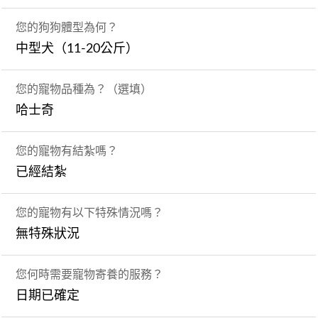
您的狗狗體型為何？
中型犬（11-20公斤）
您的寵物品種為？（選填）
哈士奇
您的寵物有結紮嗎？
已經結紮
您的寵物有以下特殊情況嗎？
無特殊狀況
您何時需要寵物寄養的服務？
日期已確定