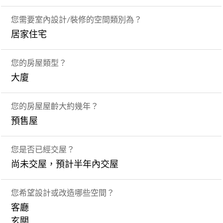
您需要室內設計/裝修的空間類別為？
居家住宅
您的房屋類型？
大廈
您的房屋屋齡大約幾年？
預售屋
您是否已經交屋？
尚未交屋，預計半年內交屋
您希望設計或改造哪些空間？
客廳
玄關