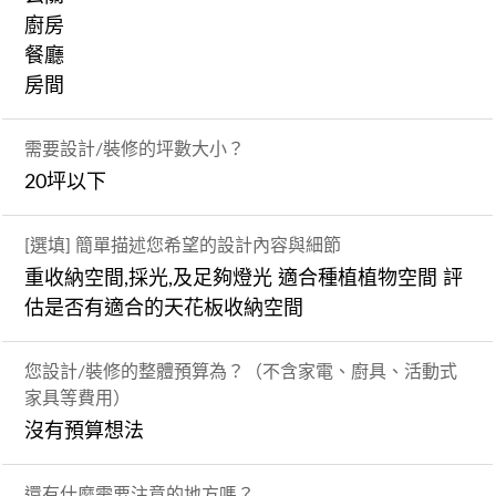
廚房
餐廳
房間
需要設計/裝修的坪數大小？
20坪以下
[選填] 簡單描述您希望的設計內容與細節
重收納空間,採光,及足夠燈光 適合種植植物空間 評
估是否有適合的天花板收納空間
您設計/裝修的整體預算為？（不含家電、廚具、活動式
家具等費用）
沒有預算想法
還有什麼需要注意的地方嗎？