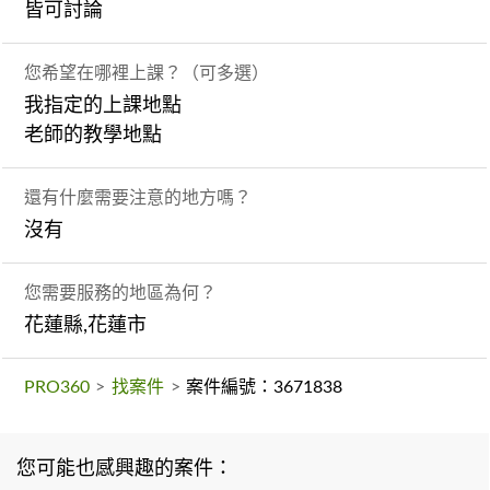
皆可討論
您希望在哪裡上課？（可多選）
我指定的上課地點
老師的教學地點
還有什麼需要注意的地方嗎？
沒有
您需要服務的地區為何？
花蓮縣,花蓮市
PRO360
>
找案件
>
案件編號：3671838
您可能也感興趣的案件：