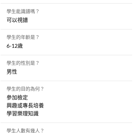
學生能識譜嗎？
可以視譜
學生的年齡是？
6-12歲
學生的性別是？
男性
學生的目的為何？
參加檢定
興趣或專長培養
學習樂理知識
學生人數有幾人？