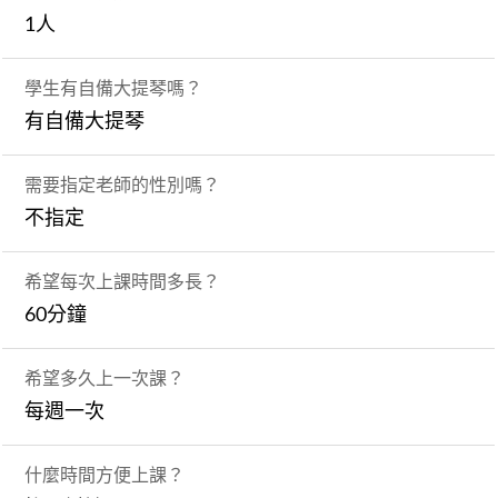
1人
學生有自備大提琴嗎？
有自備大提琴
需要指定老師的性別嗎？
不指定
希望每次上課時間多長？
60分鐘
希望多久上一次課？
每週一次
什麼時間方便上課？