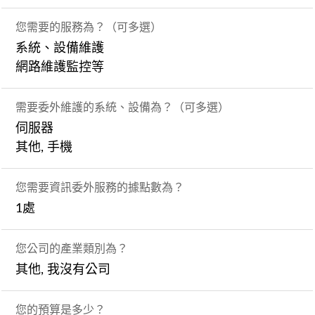
您需要的服務為？（可多選）
系統、設備維護
網路維護監控等
需要委外維護的系統、設備為？（可多選）
伺服器
其他, 手機
您需要資訊委外服務的據點數為？
1處
您公司的產業類別為？
其他, 我沒有公司
您的預算是多少？