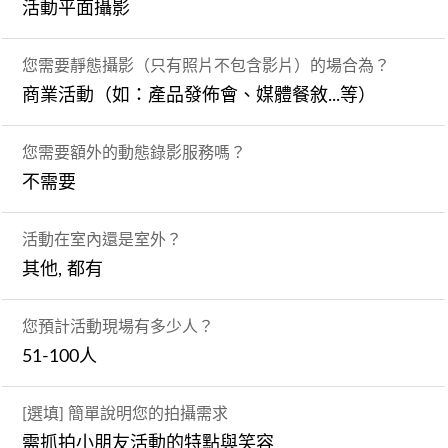
活動平面攝影
您需要靜態攝影（只有照片不包含影片）的場合為？
商業活動（如：產品發佈會、媒體餐敘...等）
您需要額外的動態錄影服務嗎？
不需要
活動在室內還是室外？
其他, 都有
您預計活動現場有多少人？
51-100人
[選填] 簡單說明您的拍攝需求
需抓拍小朋友活動的特點與笑容