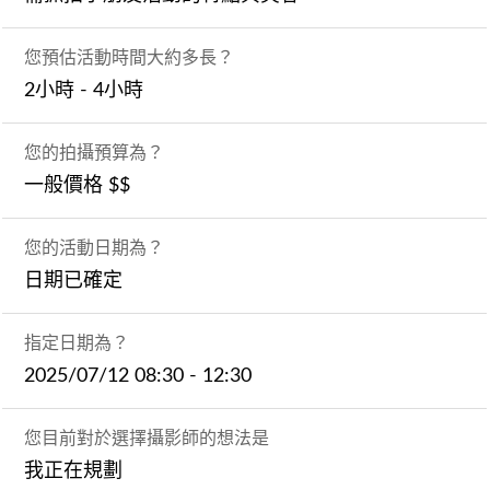
您預估活動時間大約多長？
2小時 - 4小時
您的拍攝預算為？
一般價格 $$
您的活動日期為？
日期已確定
指定日期為？
2025/07/12 08:30 - 12:30
您目前對於選擇攝影師的想法是
我正在規劃