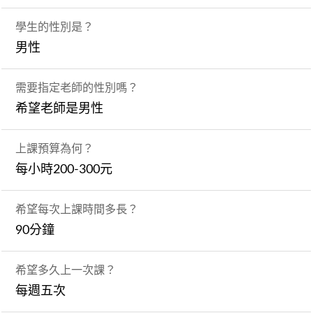
學生的性別是？
男性
需要指定老師的性別嗎？
希望老師是男性
上課預算為何？
每小時200-300元
希望每次上課時間多長？
90分鐘
希望多久上一次課？
每週五次