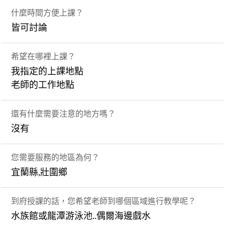
什麼時間方便上課？
皆可討論
希望在哪裡上課？
我指定的上課地點
老師的工作地點
還有什麼需要注意的地方嗎？
沒有
您需要服務的地區為何？
宜蘭縣,壯圍鄉
到府授課的話，您希望老師到哪個區域進行教學呢？
水族館或龍潭游泳池..偶爾海邊戲水