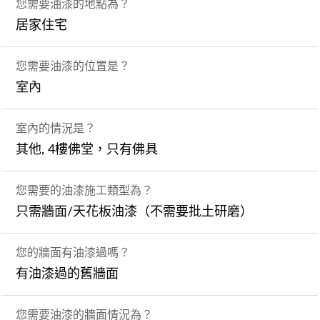
您需要油漆的地點為？
居家住宅
您需要油漆的位置是？
室內
室內的情況是？
其他, 4樓佛堂，只有佛具
您需要的油漆施工類型為？
只需牆面/天花板油漆（不需要批土研磨）
您的牆面有油漆過嗎？
有油漆過的舊牆面
您需要油漆的牆面情況為？