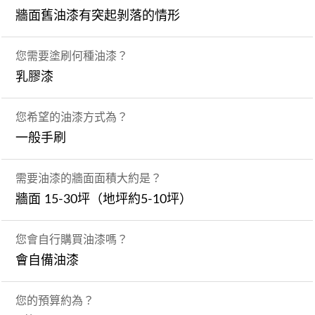
牆面舊油漆有突起剝落的情形
您需要塗刷何種油漆？
乳膠漆
您希望的油漆方式為？
一般手刷
需要油漆的牆面面積大約是？
牆面 15-30坪（地坪約5-10坪）
您會自行購買油漆嗎？
會自備油漆
您的預算約為？