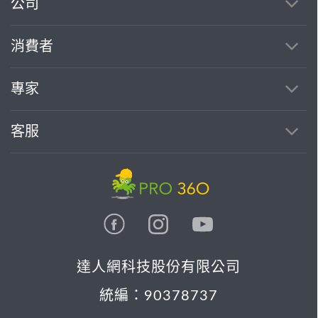
公司
消費者
專家
客服
達人網科技股份有限公司
統編：90378737