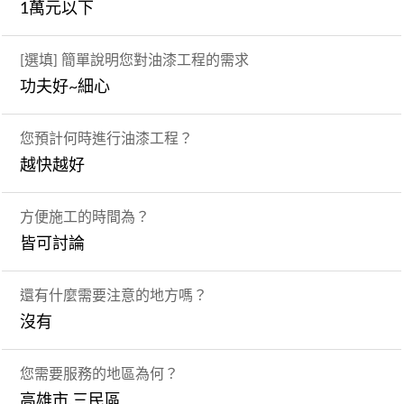
1萬元以下
[選填] 簡單說明您對油漆工程的需求
功夫好~細心
您預計何時進行油漆工程？
越快越好
方便施工的時間為？
皆可討論
還有什麼需要注意的地方嗎？
沒有
您需要服務的地區為何？
高雄市,三民區