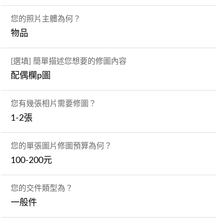
您的照片主體為何？
物品
[選填] 簡單描述您想要的修圖內容
配偶欄p圖
您有幾張相片需要修圖？
1-2張
您的單張圖片修圖預算為何？
100-200元
您的交件類型為？
一般件