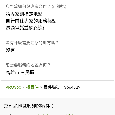
您希望如何與專家合作？ (可複選)
請專家到指定地點
自行前往專家的服務據點
透過電話或網路進行
還有什麼需要注意的地方嗎？
沒有
您需要服務的地區為何？
高雄市,三民區
PRO360
>
找案件
>
案件編號：3664529
您可能也感興趣的案件：