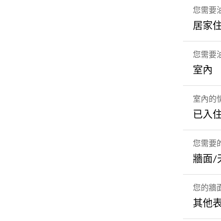
您需要
居家
您需要
室內
室內的
已入住
您需要
牆面
您的牆
其他表