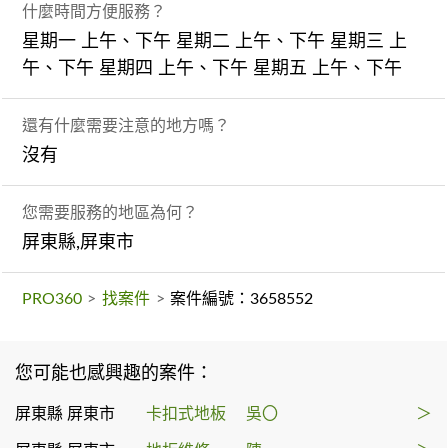
什麼時間方便服務？
星期一 上午、下午 星期二 上午、下午 星期三 上
午、下午 星期四 上午、下午 星期五 上午、下午
還有什麼需要注意的地方嗎？
沒有
您需要服務的地區為何？
屏東縣,屏東市
PRO360
>
找案件
>
案件編號：3658552
您可能也感興趣的案件：
屏東縣 屏東市
卡扣式地板
吳〇
＞