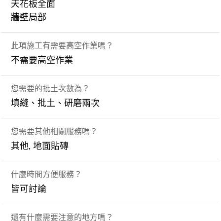
天花板全面
牆壁局部
此項施工有需要高空作業嗎？
不需要高空作業
您需要的批土次數為？
填縫、批土、研磨兩次
您需要其他相關服務嗎？
其他, 地面貼磚
什麼時間方便服務？
皆可討論
還有什麼需要注意的地方嗎？