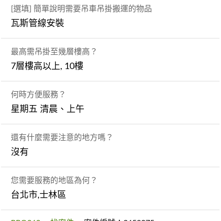
[選填] 簡單說明需要吊車吊掛搬運的物品
瓦斯管線安裝
最高需吊掛至幾層樓高？
7層樓高以上, 10樓
何時方便服務？
星期五 清晨、上午
還有什麼需要注意的地方嗎？
沒有
您需要服務的地區為何？
台北市,士林區