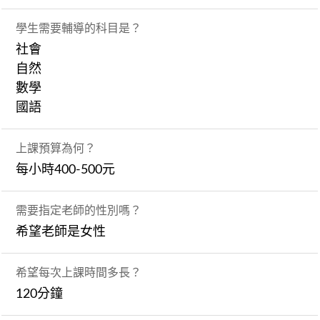
學生需要輔導的科目是？
社會
自然
數學
國語
上課預算為何？
每小時400-500元
需要指定老師的性別嗎？
希望老師是女性
希望每次上課時間多長？
120分鐘