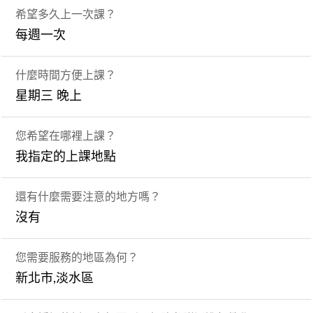
希望多久上一次課？
每週一次
什麼時間方便上課？
星期三 晚上
您希望在哪裡上課？
我指定的上課地點
還有什麼需要注意的地方嗎？
沒有
您需要服務的地區為何？
新北市,淡水區