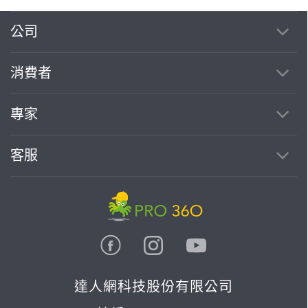
公司
消費者
專家
客服
達人網科技股份有限公司