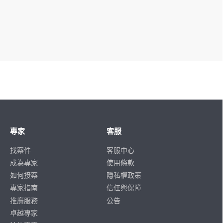
專家
客服
找案件
客服中心
成為專家
使用條款
如何接案
隱私權政策
專家指南
信任與保障
推廣服務
公告
卓越專家