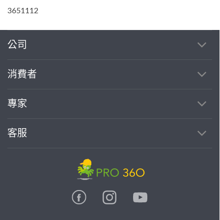
3651112
公司
消費者
專家
客服