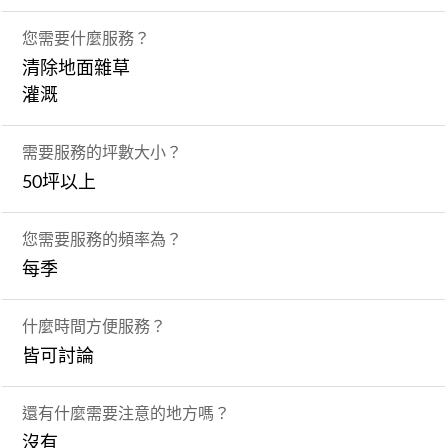
您需要什麼服務？
清除地面雜草
灌溉
需要服務的坪數大小？
50坪以上
您需要服務的頻率為？
每季
什麼時間方便服務？
皆可討論
還有什麼需要注意的地方嗎？
沒有