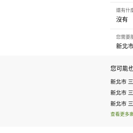
還有什
沒有
您需要
新北市
您可能
新北市 
新北市 
新北市 
查看更多