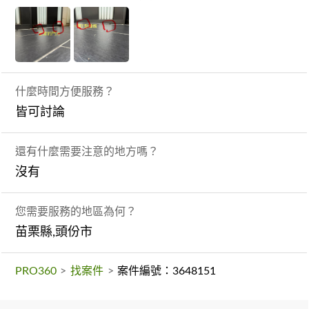
什麼時間方便服務？
皆可討論
還有什麼需要注意的地方嗎？
沒有
您需要服務的地區為何？
苗栗縣,頭份市
PRO360
>
找案件
>
案件編號：3648151