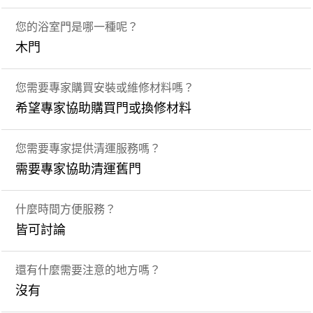
您的浴室門是哪一種呢？
木門
您需要專家購買安裝或維修材料嗎？
希望專家協助購買門或換修材料
您需要專家提供清運服務嗎？
需要專家協助清運舊門
什麼時間方便服務？
皆可討論
還有什麼需要注意的地方嗎？
沒有