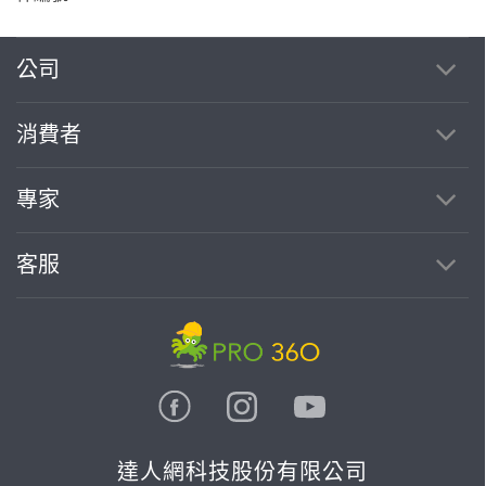
公司
消費者
專家
客服
達人網科技股份有限公司