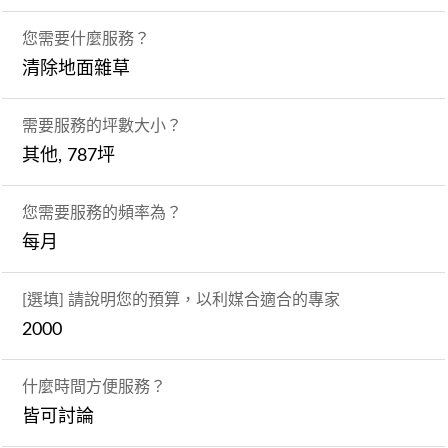
您需要什麼服務？
清除地面雜草
需要服務的坪數大小？
其他, 787坪
您需要服務的頻率為？
每月
[選填] 請說明您的預算，以利媒合適合的專家
2000
什麼時間方便服務？
皆可討論