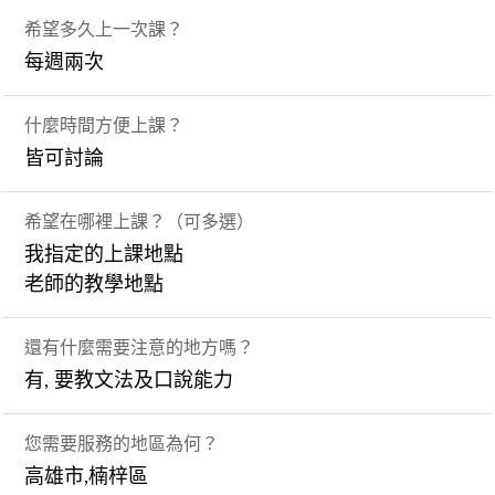
希望多久上一次課？
每週兩次
什麼時間方便上課？
皆可討論
希望在哪裡上課？（可多選）
我指定的上課地點
老師的教學地點
還有什麼需要注意的地方嗎？
有, 要教文法及口說能力
您需要服務的地區為何？
高雄市,楠梓區