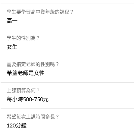
學生要學習高中幾年級的課程？
高一
學生的性別為？
女生
需要指定老師的性別嗎？
希望老師是女性
上課預算為何？
每小時500-750元
希望每次上課時間多長？
120分鐘