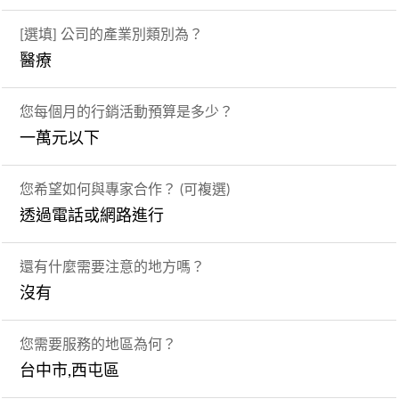
[選填] 公司的產業別類別為？
醫療
您每個月的行銷活動預算是多少？
一萬元以下
您希望如何與專家合作？ (可複選)
透過電話或網路進行
還有什麼需要注意的地方嗎？
沒有
您需要服務的地區為何？
台中市,西屯區