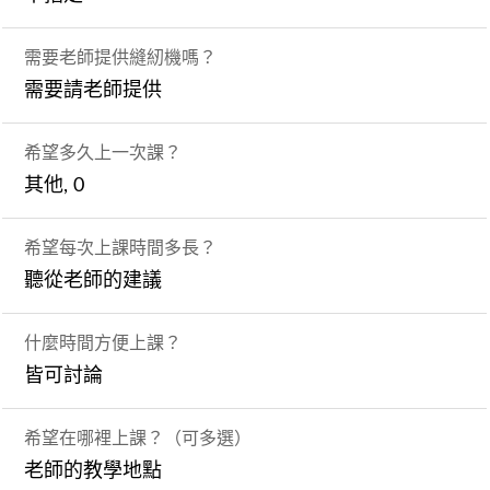
需要老師提供縫紉機嗎？
需要請老師提供
希望多久上一次課？
其他, 0
希望每次上課時間多長？
聽從老師的建議
什麼時間方便上課？
皆可討論
希望在哪裡上課？（可多選）
老師的教學地點