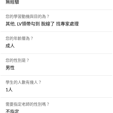
無經驗
您的學習動機與目的為？
其他, LV領帶勾到 脫線了 找專家處理
您的年齡層為？
成人
您的性別是？
男性
學生的人數有幾人？
1人
需要指定老師的性別嗎？
不指定