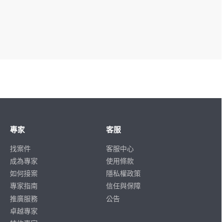
專家
客服
找案件
客服中心
成為專家
使用條款
如何接案
隱私權政策
專家指南
信任與保障
推廣服務
公告
卓越專家