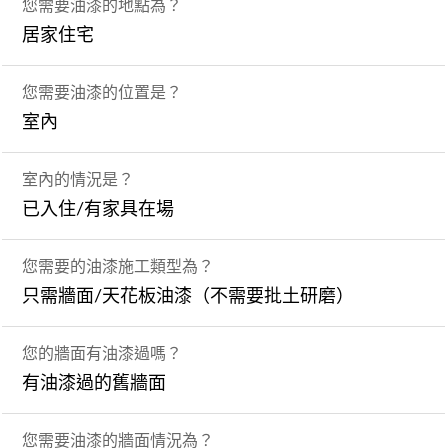
您需要油漆的地點為？
居家住宅
您需要油漆的位置是？
室內
室內的情況是？
已入住/有家具在場
您需要的油漆施工類型為？
只需牆面/天花板油漆（不需要批土研磨）
您的牆面有油漆過嗎？
有油漆過的舊牆面
您需要油漆的牆面情況為？