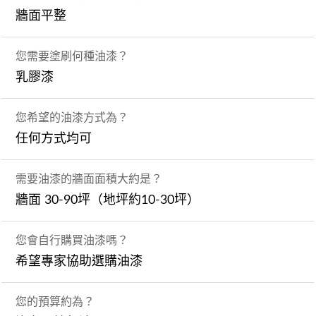
牆面平整
您需要塗刷何種油漆？
乳膠漆
您希望的油漆方式為？
任何方式均可
需要油漆的牆面面積大約是？
牆面 30-90坪（地坪約10-30坪）
您會自行購買油漆嗎？
希望專家協助選購油漆
您的預算約為？