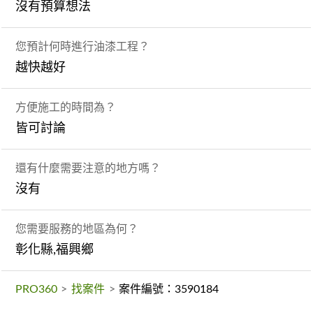
沒有預算想法
您預計何時進行油漆工程？
越快越好
方便施工的時間為？
皆可討論
還有什麼需要注意的地方嗎？
沒有
您需要服務的地區為何？
彰化縣,福興鄉
PRO360
>
找案件
>
案件編號：3590184