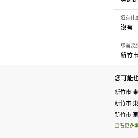
還有什
沒有
您需要
新竹市
您可能
新竹市 
新竹市 
新竹市 
查看更多