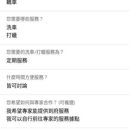
轎車
您需要哪些服務？
洗車
打蠟
您需要的洗車/打蠟服務為？
定期服務
什麼時間方便服務？
皆可討論
您希望如何與專家合作？ (可複選)
我希望專家能提供到府服務
我可以自行前往專家的服務據點