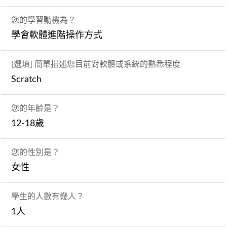
您的學習動機為？
學會軟體進階操作方式
[選填] 簡單描述您目前對軟體或系統的熟悉程度
Scratch
您的年齡是？
12-18歲
您的性別是？
女性
學生的人數有幾人？
1人