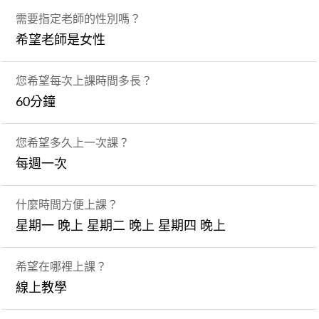
需要指定老師的性別嗎？
希望老師是女性
您希望每次上課時間多長？
60分鐘
您希望多久上一次課？
每週一次
什麼時間方便上課？
星期一 晚上 星期二 晚上 星期四 晚上
希望在哪裡上課？
線上教學