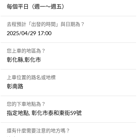
每個平日（週一～週五）
去程預計「出發的時間」與日期為？
2025/04/29 17:00
您上車的地區為？
彰化縣,彰化市
上車位置的路名或地標
彰南路
您的下車地點為？
指定地點, 彰化市泰和東街59號
還有什麼需要注意的地方嗎？