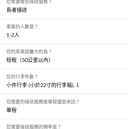
您需要哪些接送服務？
長者接送
乘客的人數是？
1-2人
您的乘車距離大約為？
短程（50公里以內）
您的行李件數？
小件行李 (小於22寸的行李箱), 1
您需要的接送服務是單程還是來回？
單程
您需要接送服務的頻率是？