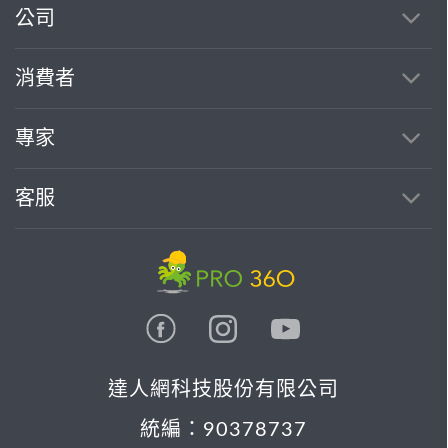
公司
消費者
專家
客服
達人網科技股份有限公司
統編：90378737